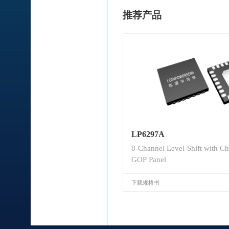
推荐产品
LP6297A
8-Channel Level-Shift with Ch
GOP Panel
下载规格书