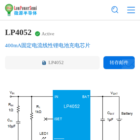
LP4052
Active
400mA固定电流线性锂电池充电芯片
LP4052
转存邮件