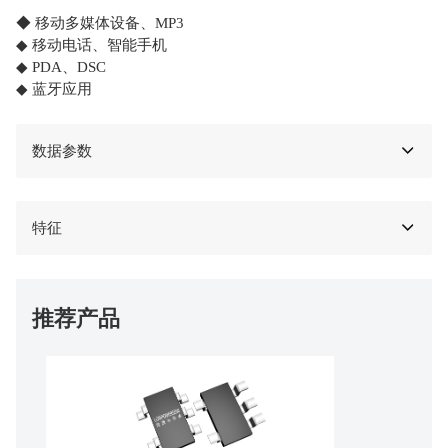
◆ 移动多媒体设备、MP3
◆ 移动电话、智能手机
◆ PDA、DSC
◆ 蓝牙应用
数据参数
特征
推荐产品