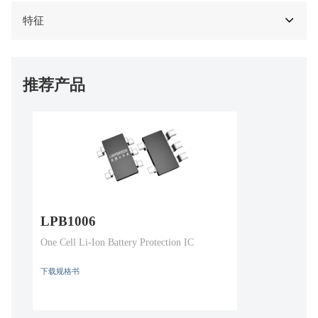
特征
推荐产品
LPB1006
One Cell Li-Ion Battery Protection IC
下载规格书