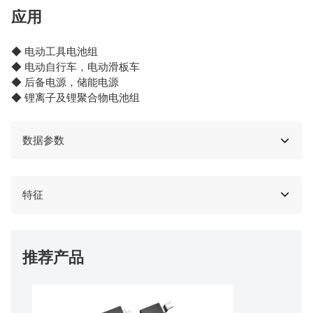
应用
◆ 电动工具电池组
◆ 电动自行车，电动滑板车
◆ 后备电源，储能电源
◆ 锂离子及锂聚合物电池组
数据参数
特征
推荐产品