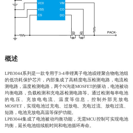
概述
LPB3044系列是一款专用于3-4串锂离子电池或锂聚合物电池组
的低功耗保护芯片，内部集成了高精度电压检测电路，电流检
测电路，温度检测电路，两个N沟道MOSFET的驱动，电池被动
均衡电路，负载检测和充电器检测电路等。通过检测每串电池
的电压、充放电电流、温度等信息，控制外部充放电
MOSFET，实现电池过充电、过放电、充电过流、放电过流、
短路，电池充放电高温等保护功能。
LPB3044集成了电池被动均衡功能，无需MCU控制可实现电池
均衡，延长电池组续航时间和电池循环寿命。