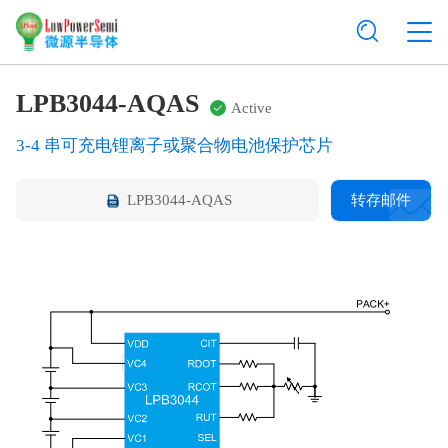
LPB3044-AQAS
Active
3-4 串可充电锂离子或聚合物电池保护芯片
LPB3044-AQAS
转存邮件