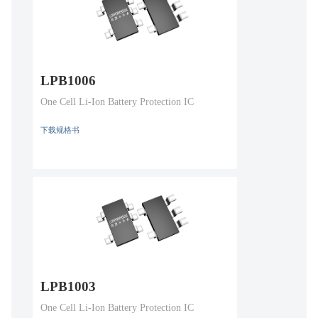
LPB1006
One Cell Li-Ion Battery Protection IC
下载规格书
LPB1003
One Cell Li-Ion Battery Protection IC