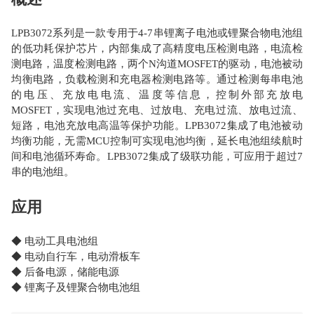
LPB3072系列是一款专用于4-7串锂离子电池或锂聚合物电池组
的低功耗保护芯片，内部集成了高精度电压检测电路，电流检
测电路，温度检测电路，两个N沟道MOSFET的驱动，电池被动
均衡电路，负载检测和充电器检测电路等。通过检测每串电池
的电压、充放电电流、温度等信息，控制外部充放电
MOSFET，实现电池过充电、过放电、充电过流、放电过流、
短路，电池充放电高温等保护功能。LPB3072集成了电池被动
均衡功能，无需MCU控制可实现电池均衡，延长电池组续航时
间和电池循环寿命。LPB3072集成了级联功能，可应用于超过7
串的电池组。
应用
◆ 电动工具电池组
◆ 电动自行车，电动滑板车
◆ 后备电源，储能电源
◆ 锂离子及锂聚合物电池组