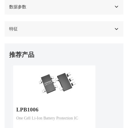
数据参数
特征
推荐产品
LPB1006
One Cell Li-Ion Battery Protection IC