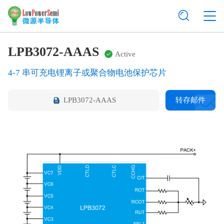
LPB3072-AAAS
Active
4-7 串可充电锂离子或聚合物电池保护芯片
LPB3072-AAAS
转存邮件