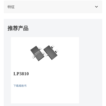
特征
推荐产品
LP3810
下载规格书