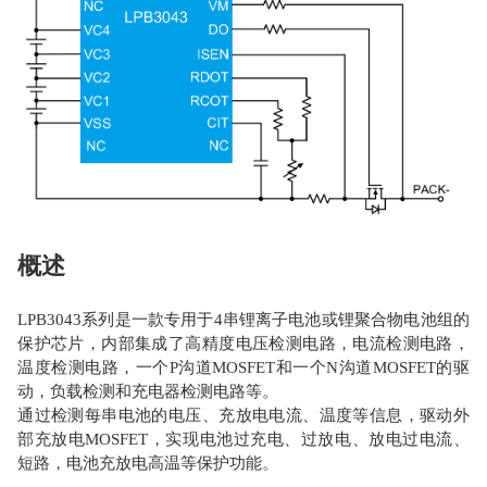
概述
LPB3043系列是一款专用于4串锂离子电池或锂聚合物电池组的
保护芯片，内部集成了高精度电压检测电路，电流检测电路，
温度检测电路，一个P沟道MOSFET和一个N沟道MOSFET的驱
动，负载检测和充电器检测电路等。
通过检测每串电池的电压、充放电电流、温度等信息，驱动外
部充放电MOSFET，实现电池过充电、过放电、放电过电流、
短路，电池充放电高温等保护功能。