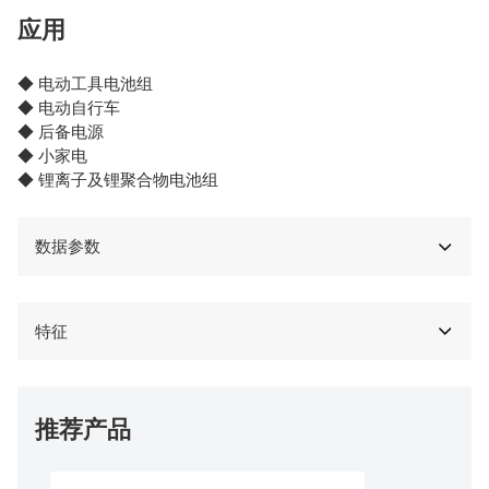
应用
◆ 电动工具电池组
◆ 电动自行车
◆ 后备电源
◆ 小家电
◆ 锂离子及锂聚合物电池组
数据参数
特征
推荐产品