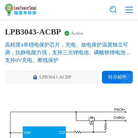
LPB3043-ACBP
Active
高精度4串锂电保护芯片，充电、放电保护温度独立可
调，抗静电能力强，支持三元锂电池、磷酸铁锂电池，
支持0V充电、断线保护
LPB3043-ACBP
转存邮件