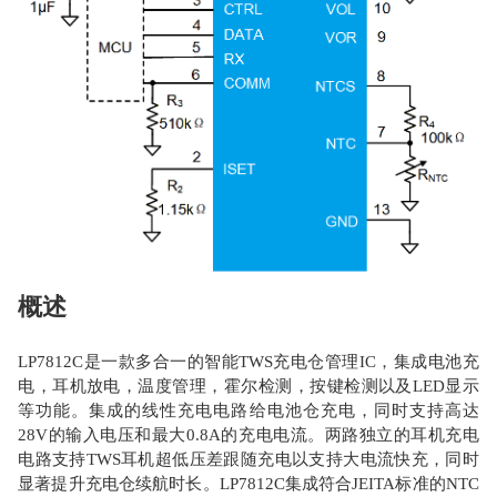
概述
LP7812C是一款多合一的智能TWS充电仓管理IC，集成电池充
电，耳机放电，温度管理，霍尔检测，按键检测以及LED显示
等功能。集成的线性充电电路给电池仓充电，同时支持高达
28V的输入电压和最大0.8A的充电电流。两路独立的耳机充电
电路支持TWS耳机超低压差跟随充电以支持大电流快充，同时
显著提升充电仓续航时长。LP7812C集成符合JEITA标准的NTC