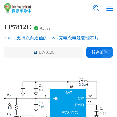
LP7812C
Active
28V，支持双向通信的 TWS 充电仓电源管理芯片
LP7812C
转存邮件