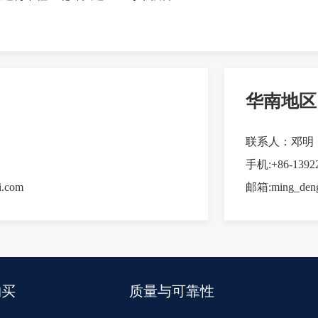
华南地区
联系人：邓明
手机:+86-1392
.com
邮箱:ming_deng
购买
质量与可靠性