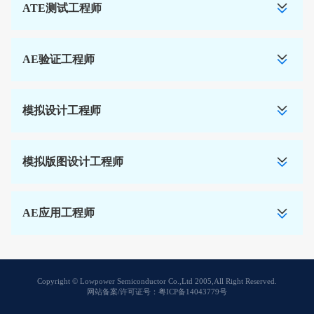
ATE测试工程师
AE验证工程师
模拟设计工程师
模拟版图设计工程师
AE应用工程师
Copyright © Lowpower Semiconductor Co.,Ltd 2005,All Right Reserved.
网站备案/许可证号：粤ICP备14043779号