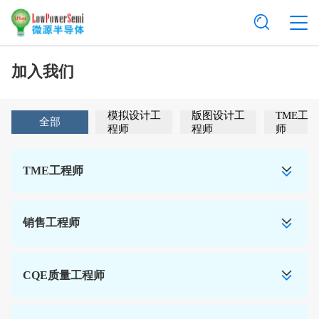
加入我们
模拟设计工
版图设计工
TME工
全部
程师
程师
师
TME工程师
销售工程师
CQE质量工程师