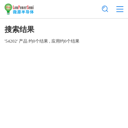
搜索结果
'54202'
产品 约0个结果
, 应用约0个结果