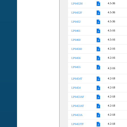
4.5-36
LP6432H
4.5-36
LP6432F
4.5-36
LP6432
4.5-16
LP6461
4.5-16
LP6460
4.2-16
LP64560
4.2-16
LP6456
LP6455
4.2-16
4.2-18
LP6454T
4.2-18
LP6454
4.2-18
LP6453AF
4.2-18
LP6453AT
4.2-18
LP6453A
4.2-18
LP6453TF