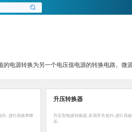
值的电源转换为另一个电压值电源的转换电路。微
升压转换器
拓扑, 进行高效率降
升压型电源转换器,采用开关拓扑,进行高
压。