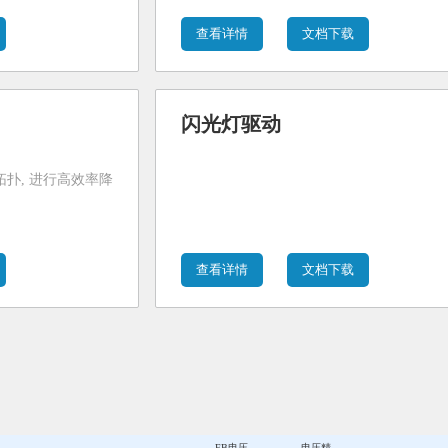
查看详情
文档下载
闪光灯驱动
拓扑, 进行高效率降
查看详情
文档下载
FB电压
电压精