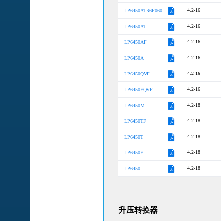
4.2-16
LP6450ATB6F060
4.2-16
LP6450AT
4.2-16
LP6450AF
4.2-16
LP6450A
4.2-16
LP6450QVF
4.2-16
LP6450FQVF
4.2-18
LP6450M
4.2-18
LP6450TF
4.2-18
LP6450T
4.2-18
LP6450F
4.2-18
LP6450
升压转换器