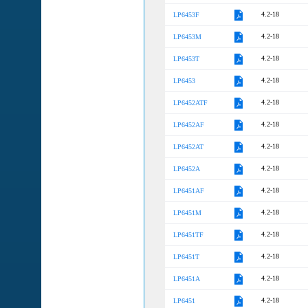
4.2-18
LP6453F
4.2-18
LP6453M
4.2-18
LP6453T
4.2-18
LP6453
4.2-18
LP6452ATF
4.2-18
LP6452AF
4.2-18
LP6452AT
4.2-18
LP6452A
4.2-18
LP6451AF
4.2-18
LP6451M
4.2-18
LP6451TF
4.2-18
LP6451T
4.2-18
LP6451A
4.2-18
LP6451