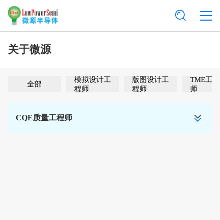
关于微源
模拟设计工
版图设计工
TME工
全部
程师
程师
师
CQE质量工程师