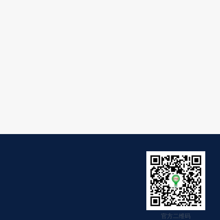
官方二维码