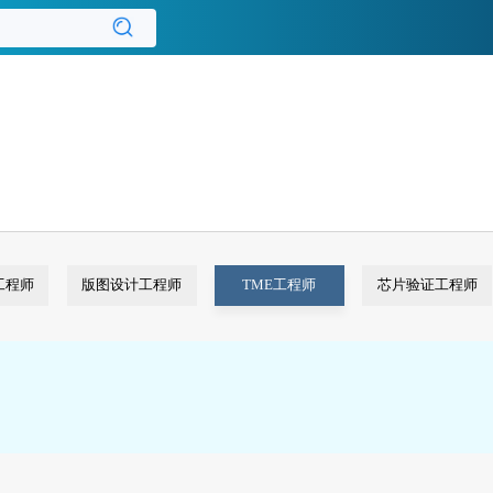
工程师
版图设计工程师
TME工程师
芯片验证工程师