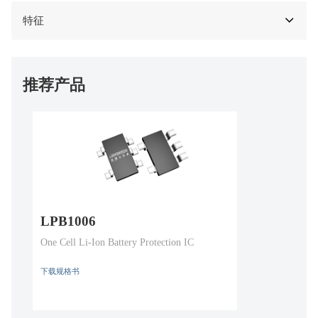
特征
推荐产品
LPB1006
One Cell Li-Ion Battery Protection IC
下载规格书