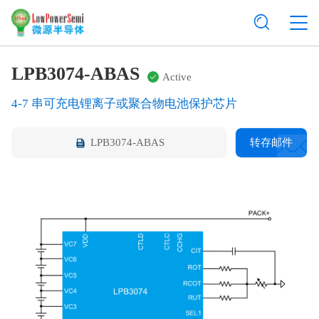
LPB3074-ABAS
Active
4-7 串可充电锂离子或聚合物电池保护芯片
LPB3074-ABAS
转存邮件