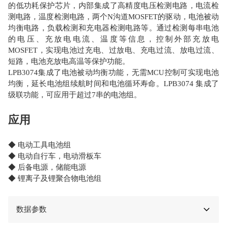
的低功耗保护芯片，内部集成了高精度电压检测电路，电流检
测电路，温度检测电路，两个N沟道MOSFET的驱动，电池被动
均衡电路，负载检测和充电器检测电路等。通过检测每串电池
的电压、充放电电流、温度等信息，控制外部充放电
MOSFET，实现电池过充电、过放电、充电过流、放电过流、
短路，电池充放电高温等保护功能。
LPB3074集成了电池被动均衡功能，无需MCU控制可实现电池
均衡，延长电池组续航时间和电池循环寿命。LPB3074 集成了
级联功能，可应用于超过7串的电池组。
应用
◆ 电动工具电池组
◆ 电动自行车，电动滑板车
◆ 后备电源，储能电源
◆ 锂离子及锂聚合物电池组
数据参数