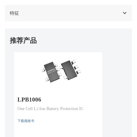
特征
推荐产品
LPB1006
One Cell Li-Ion Battery Protection IC
下载规格书