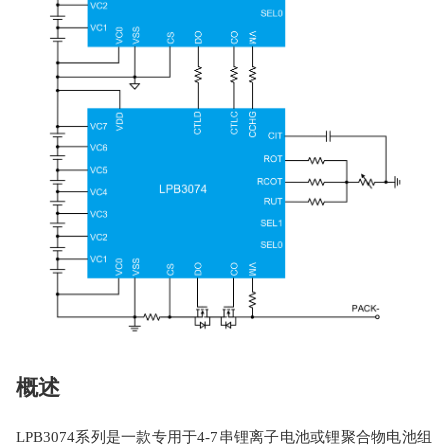
概述
LPB3074系列是一款专用于4-7串锂离子电池或锂聚合物电池组