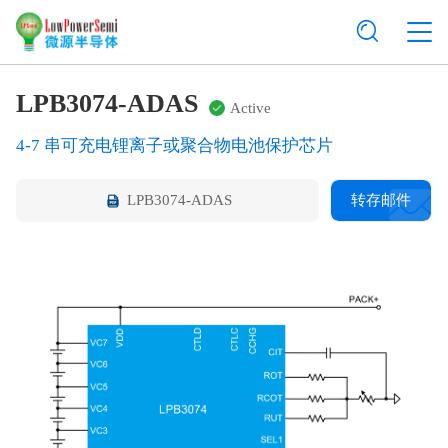
LPB3074-ADAS
Active
4-7 串可充电锂离子或聚合物电池保护芯片
LPB3074-ADAS
转存邮件