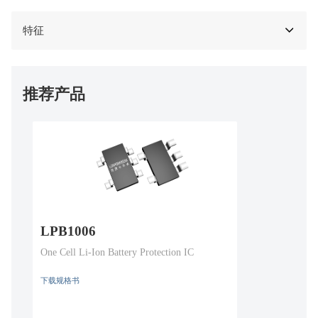
特征
推荐产品
LPB1006
One Cell Li-Ion Battery Protection IC
下载规格书