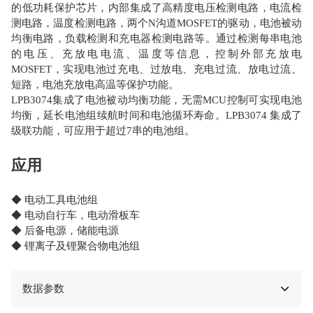
的低功耗保护芯片，内部集成了高精度电压检测电路，电流检
测电路，温度检测电路，两个N沟道MOSFET的驱动，电池被动
均衡电路，负载检测和充电器检测电路等。通过检测每串电池
的电压、充放电电流、温度等信息，控制外部充放电
MOSFET，实现电池过充电、过放电、充电过流、放电过流、
短路，电池充放电高温等保护功能。
LPB3074集成了电池被动均衡功能，无需MCU控制可实现电池
均衡，延长电池组续航时间和电池循环寿命。LPB3074 集成了
级联功能，可应用于超过7串的电池组。
应用
◆ 电动工具电池组
◆ 电动自行车，电动滑板车
◆ 后备电源，储能电源
◆ 锂离子及锂聚合物电池组
数据参数