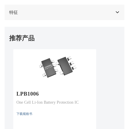
特征
推荐产品
LPB1006
One Cell Li-Ion Battery Protection IC
下载规格书