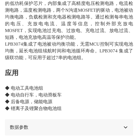
的低功耗保护芯片，内部集成了高精度电压检测电路，电流检
测电路，温度检测电路，两个N沟道MOSFET的驱动，电池被动
均衡电路，负载检测和充电器检测电路等。通过检测每串电池
的电压、充放电电流、温度等信息，控制外部充放电
MOSFET，实现电池过充电、过放电、充电过流、放电过流、
短路，电池充放电高温等保护功能。
LPB3074集成了电池被动均衡功能，无需MCU控制可实现电池
均衡，延长电池组续航时间和电池循环寿命。LPB3074 集成了
级联功能，可应用于超过7串的电池组。
应用
◆ 电动工具电池组
◆ 电动自行车，电动滑板车
◆ 后备电源，储能电源
◆ 锂离子及锂聚合物电池组
数据参数