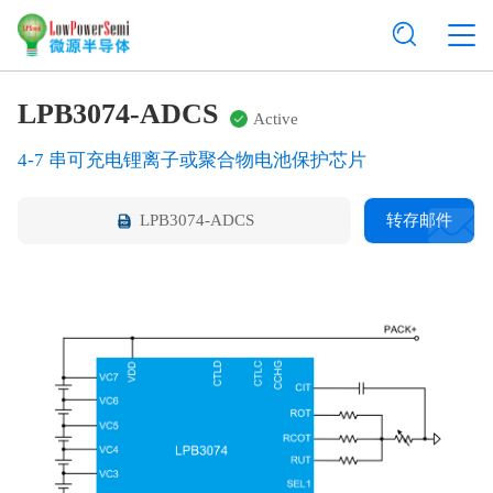
LPB3074-ADCS
Active
4-7 串可充电锂离子或聚合物电池保护芯片
LPB3074-ADCS
转存邮件