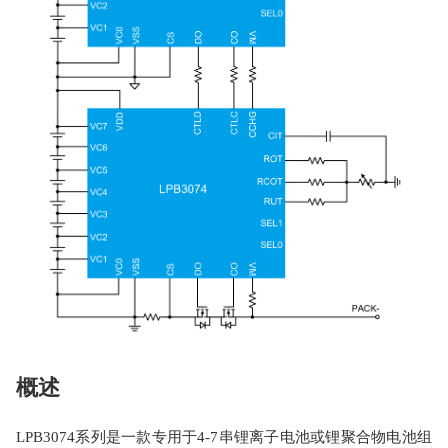
概述
LPB3074系列是一款专用于4-7串锂离子电池或锂聚合物电池组