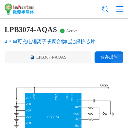
LPB3074-AQAS
Active
4-7 串可充电锂离子或聚合物电池保护芯片
LPB3074-AQAS
转存邮件