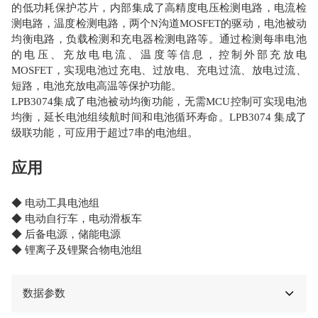
的低功耗保护芯片，内部集成了高精度电压检测电路，电流检
测电路，温度检测电路，两个N沟道MOSFET的驱动，电池被动
均衡电路，负载检测和充电器检测电路等。通过检测每串电池
的电压、充放电电流、温度等信息，控制外部充放电
MOSFET，实现电池过充电、过放电、充电过流、放电过流、
短路，电池充放电高温等保护功能。
LPB3074集成了电池被动均衡功能，无需MCU控制可实现电池
均衡，延长电池组续航时间和电池循环寿命。LPB3074 集成了
级联功能，可应用于超过7串的电池组。
应用
◆ 电动工具电池组
◆ 电动自行车，电动滑板车
◆ 后备电源，储能电源
◆ 锂离子及锂聚合物电池组
数据参数