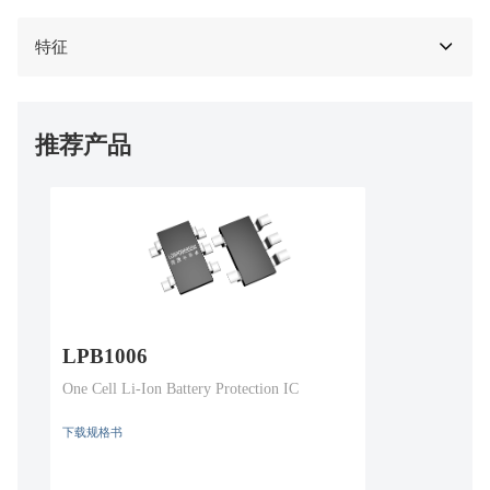
特征
推荐产品
LPB1006
One Cell Li-Ion Battery Protection IC
下载规格书