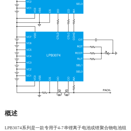
概述
LPB3074系列是一款专用于4-7串锂离子电池或锂聚合物电池组