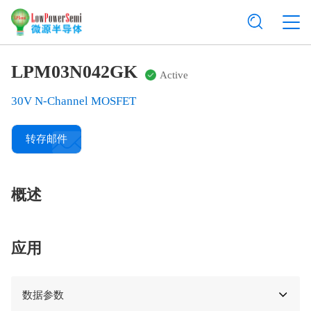
LPM03N042GK
Active
30V N-Channel MOSFET
转存邮件
概述
应用
数据参数