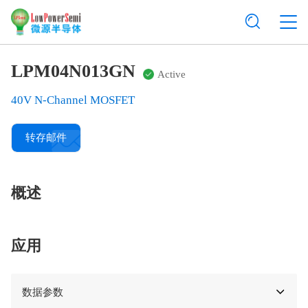
LPM04N013GN
Active
40V N-Channel MOSFET
转存邮件
概述
应用
数据参数