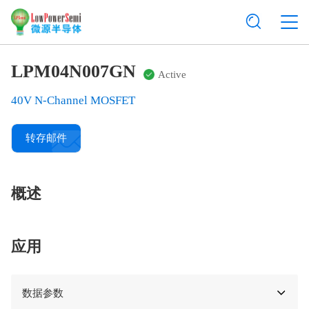
LPM04N007GN
Active
40V N-Channel MOSFET
转存邮件
概述
应用
数据参数