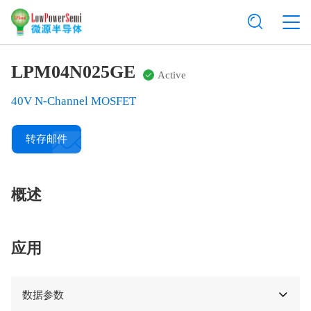
LPM04N025GE
Active
40V N-Channel MOSFET
转存邮件
概述
应用
数据参数