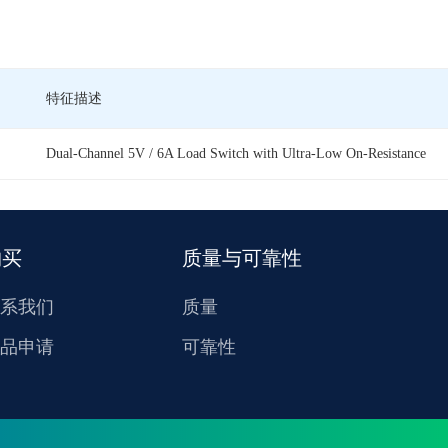
特征描述
Dual-Channel 5V / 6A Load Switch with Ultra-Low On-Resistance
购买
质量与可靠性
系我们
质量
品申请
可靠性