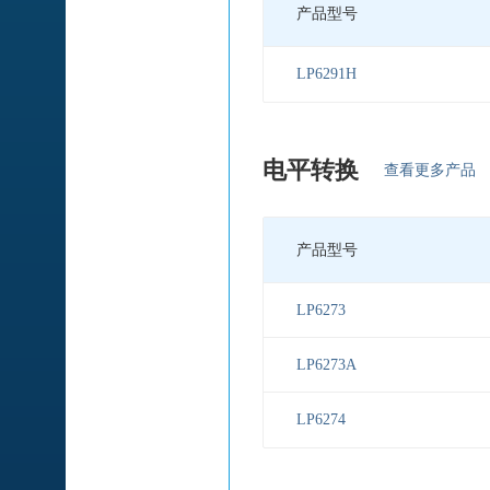
产品型号
LP6291H
电平转换
查看更多产品
产品型号
LP6273
LP6273A
LP6274