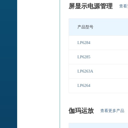
屏显示电源管理
查看
产品型号
LP6284
LP6285
LP6263A
LP6264
伽玛运放
查看更多产品