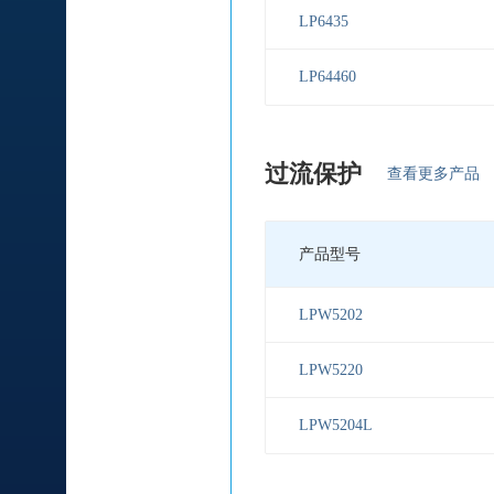
LP6435
LP64460
过流保护
查看更多产品
产品型号
LPW5202
LPW5220
LPW5204L