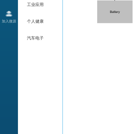
工业应用
加入微源
个人健康
汽车电子