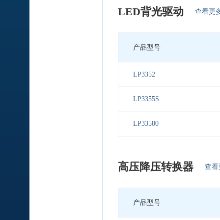
LED背光驱动
查看更
产品型号
LP3352
LP3355S
LP33580
高压降压转换器
查看
产品型号