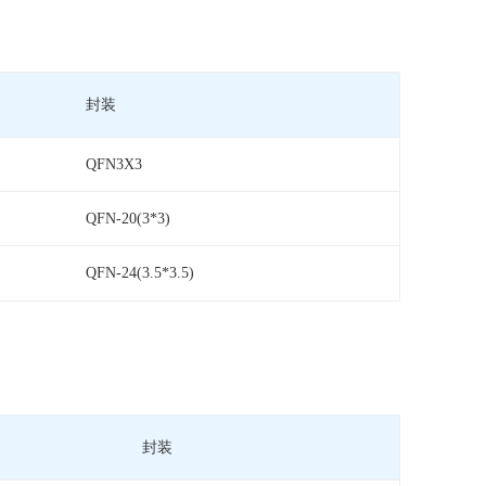
封装
QFN3X3
QFN-20(3*3)
QFN-24(3.5*3.5)
封装