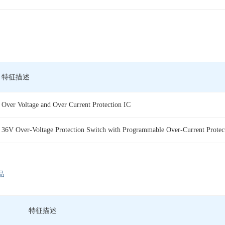
特征描述
Over Voltage and Over Current Protection IC
36V Over-Voltage Protection Switch with Programmable Over-Current Protec
品
特征描述