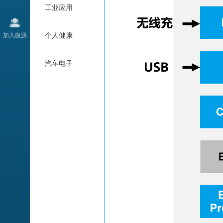
工业应用
加入微源
个人健康
汽车电子