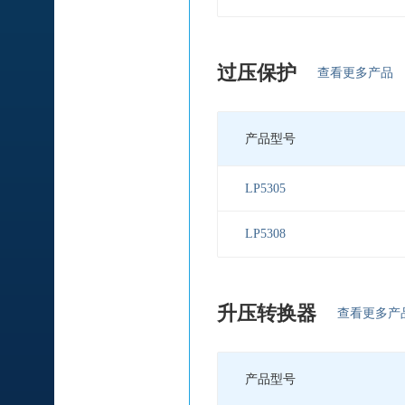
过压保护
查看更多产品
产品型号
LP5305
LP5308
升压转换器
查看更多产
产品型号