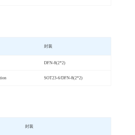
封装
DFN-8(2*2)
tion
SOT23-6/DFN-8(2*2)
封装