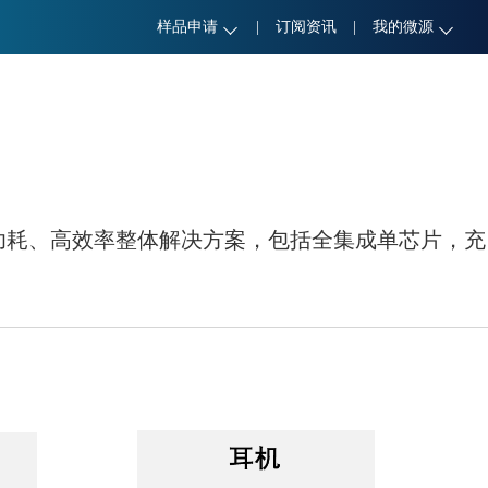
样品申请
|
订阅资讯
|
我的微源
功耗、高效率整体解决方案，包括全集成单芯片，充