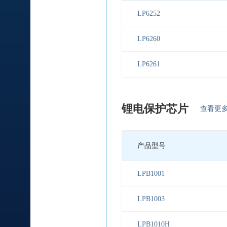
LP6252
LP6260
LP6261
锂电保护芯片
查看更
产品型号
LPB1001
LPB1003
LPB1010H