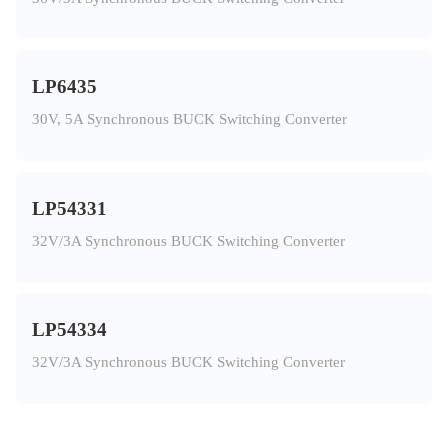
LP6435
30V, 5A Synchronous BUCK Switching Converter
LP54331
32V/3A Synchronous BUCK Switching Converter
LP54334
32V/3A Synchronous BUCK Switching Converter