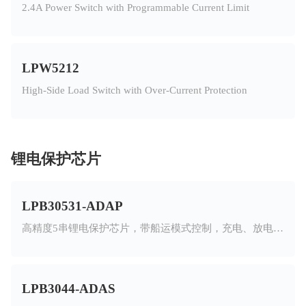
2.4A Power Switch with Programmable Current Limit
LPW5212
High-Side Load Switch with Over-Current Protection
锂电保护芯片
LPB30531-ADAP
高精度5串锂电保护芯片，带船运模式控制，充电、放电高温独立可调，抗静电能力强，支持三元锂电池、磷酸铁锂电池，支持0V充电，断线保护
LPB3044-ADAS