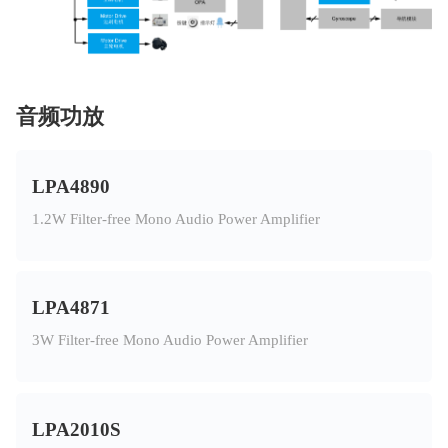
音频功放
LPA4890
1.2W Filter-free Mono Audio Power Amplifier
LPA4871
3W Filter-free Mono Audio Power Amplifier
LPA2010S