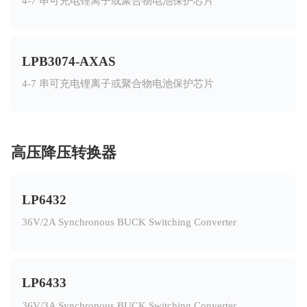
4-7 串可充电锂离子或聚合物电池保护芯片
LPB3074-AXAS
4-7 串可充电锂离子或聚合物电池保护芯片
高压降压转换器
LP6432
36V/2A Synchronous BUCK Switching Converter
LP6433
36V/3A Synchronous BUCK Switching Converter