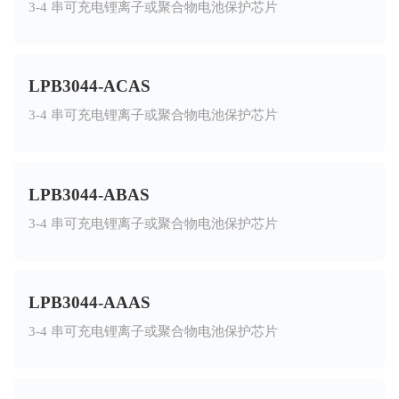
3-4 串可充电锂离子或聚合物电池保护芯片
LPB3044-ACAS
3-4 串可充电锂离子或聚合物电池保护芯片
LPB3044-ABAS
3-4 串可充电锂离子或聚合物电池保护芯片
LPB3044-AAAS
3-4 串可充电锂离子或聚合物电池保护芯片