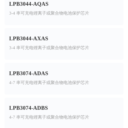
LPB3044-AQAS
3-4 串可充电锂离子或聚合物电池保护芯片
LPB3044-AXAS
3-4 串可充电锂离子或聚合物电池保护芯片
LPB3074-ADAS
4-7 串可充电锂离子或聚合物电池保护芯片
LPB3074-ADBS
4-7 串可充电锂离子或聚合物电池保护芯片