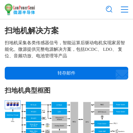
扫地机解决方案
扫地机采集各类传感器信号，智能运算后驱动电机实现家居智
能化。微源提供完整电源解决方案，包括DCDC、 LDO、 复
位、音频功放、电池管理等产品
转存邮件
扫地机典型框图