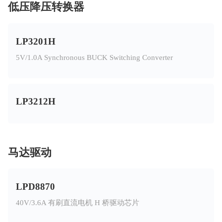
低压降压转换器
LP3201H
5V/1.0A Synchronous BUCK Switching Converter
LP3212H
马达驱动
LPD8870
40V/3.6A 有刷直流电机 H 桥驱动芯片