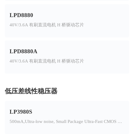
LPD8880
40V/3.6A 有刷直流电机 H 桥驱动芯片
LPD8880A
40V/3.6A 有刷直流电机 H 桥驱动芯片
低压差线性稳压器
LP3980S
500mA,Ultra-low noise, Small Package Ultra-Fast CMOS LDO Regulator