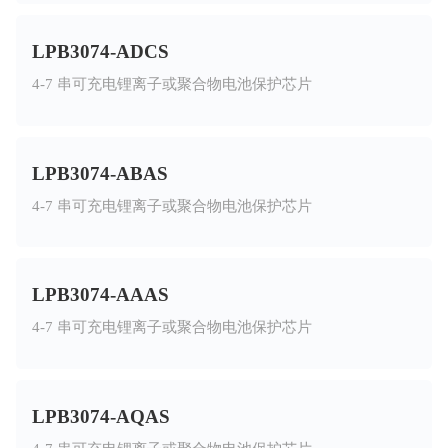
LPB3074-ADCS
4-7 串可充电锂离子或聚合物电池保护芯片
LPB3074-ABAS
4-7 串可充电锂离子或聚合物电池保护芯片
LPB3074-AAAS
4-7 串可充电锂离子或聚合物电池保护芯片
LPB3074-AQAS